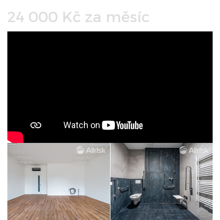
24 000 Kč za měsíc